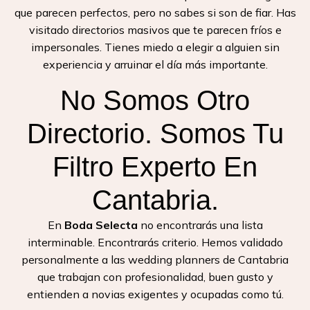
que parecen perfectos, pero no sabes si son de fiar
.
Has
visitado directorios masivos que te parecen fríos e
impersonales
.
Tienes miedo a elegir a alguien sin
experiencia y arruinar el día más importante
.
No Somos Otro
Directorio. Somos Tu
Filtro Experto En
Cantabria.
En
Boda Selecta
no encontrarás una lista
interminable. Encontrarás criterio. Hemos validado
personalmente a las wedding planners de Cantabria
que trabajan con profesionalidad, buen gusto y
entienden a novias exigentes y ocupadas como tú.