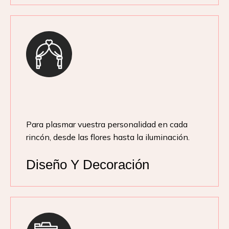
Para plasmar vuestra personalidad en cada
rincón, desde las flores hasta la iluminación.
Diseño Y Decoración