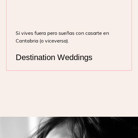
Si vives fuera pero sueñas con casarte en
Cantabria (o viceversa).
Destination Weddings