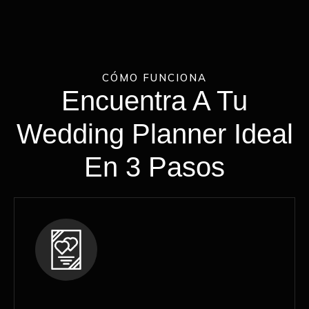
CÓMO FUNCIONA
Encuentra A Tu
Wedding Planner Ideal
En 3 Pasos