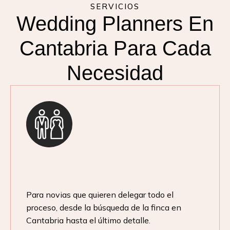
SERVICIOS
Wedding Planners En
Cantabria Para Cada
Necesidad
Para novias que quieren delegar todo el
proceso, desde la búsqueda de la finca en
Cantabria hasta el último detalle.