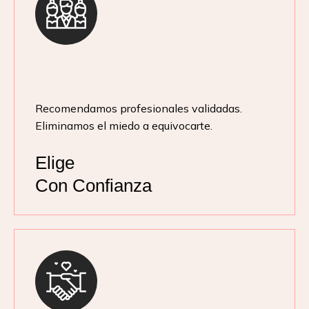
Recomendamos profesionales validadas.
Eliminamos el miedo a equivocarte.
Elige
Con Confianza