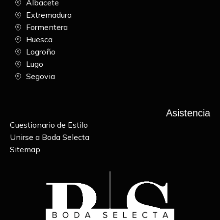
Albacete
Extremadura
Formentera
Huesca
Logroño
Lugo
Segovia
Asistencia
Cuestionario de Estilo
Unirse a Boda Selecta
Sitemap