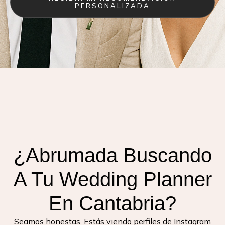
PERSONALIZADA
¿Abrumada Buscando
A Tu Wedding Planner
En Cantabria?
Seamos honestas.
Estás viendo perfiles de Instagram