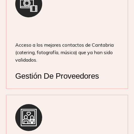
Acceso a los mejores contactos de Cantabria
(catering, fotografía, música) que ya han sido
validados.
Gestión De Proveedores