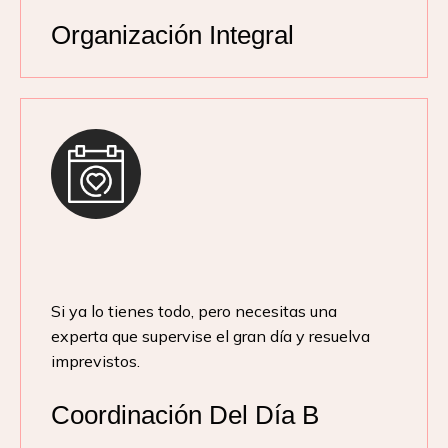
Organización Integral
Si ya lo tienes todo, pero necesitas una
experta que supervise el gran día y resuelva
imprevistos.
Coordinación Del Día B