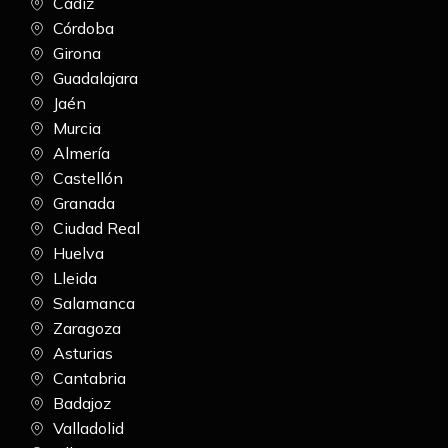
Cádiz
Córdoba
Girona
Guadalajara
Jaén
Murcia
Almería
Castellón
Granada
Ciudad Real
Huelva
Lleida
Salamanca
Zaragoza
Asturias
Cantabria
Badajoz
Valladolid