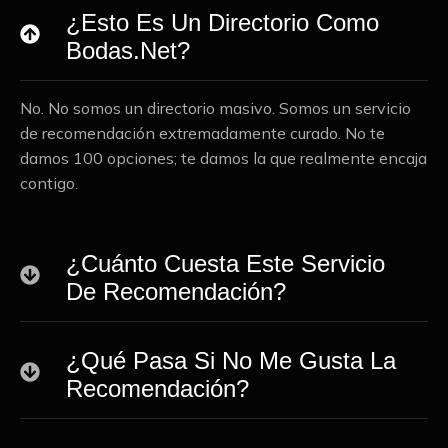
¿Esto Es Un Directorio Como
Bodas.net?
No. No somos un directorio masivo. Somos un servicio
de recomendación extremadamente curado. No te
damos 100 opciones; te damos la que realmente encaja
contigo.
¿Cuánto Cuesta Este Servicio
De Recomendación?
¿Qué Pasa Si No Me Gusta La
Recomendación?