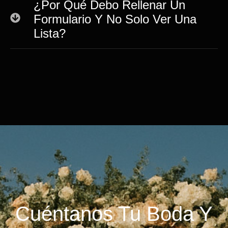
¿Por Qué Debo Rellenar Un
Formulario Y No Solo Ver Una
Lista?
Cuéntanos Tu Boda Y