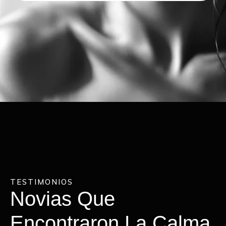
TESTIMONIOS
Novias Que
Encontraron La Calma