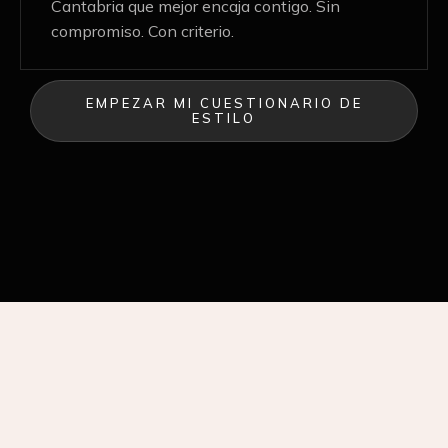
Cantabria que mejor encaja contigo. Sin
compromiso. Con criterio.
EMPEZAR MI CUESTIONARIO DE
ESTILO