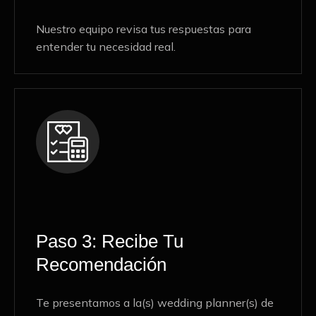
Nuestro equipo revisa tus respuestas para
entender tu necesidad real.
Paso 3: Recibe Tu
Recomendación
Te presentamos a la(s) wedding planner(s) de