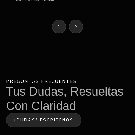
PREGUNTAS FRECUENTES
Tus Dudas, Resueltas
Con Claridad
¿DUDAS? ESCRÍBENOS