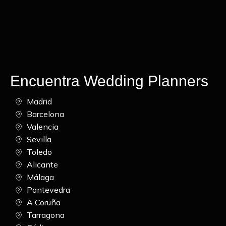
Encuentra Wedding Planners
Madrid
Barcelona
Valencia
Sevilla
Toledo
Alicante
Málaga
Pontevedra
A Coruña
Tarragona