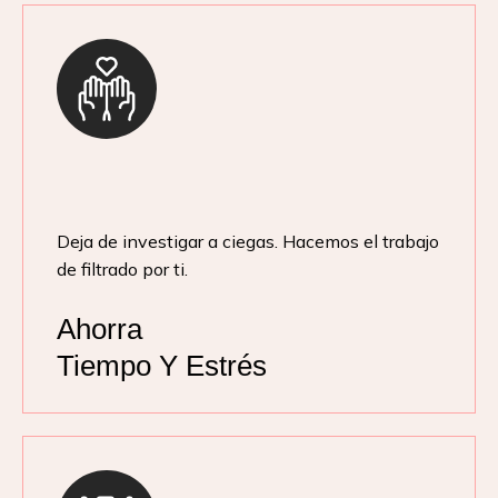
Deja de investigar a ciegas. Hacemos el trabajo
de filtrado por ti.
Ahorra
Tiempo Y Estrés