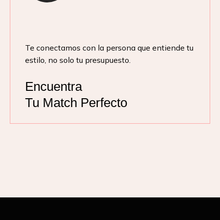
Te conectamos con la persona que entiende tu
estilo, no solo tu presupuesto.
Encuentra
Tu Match Perfecto