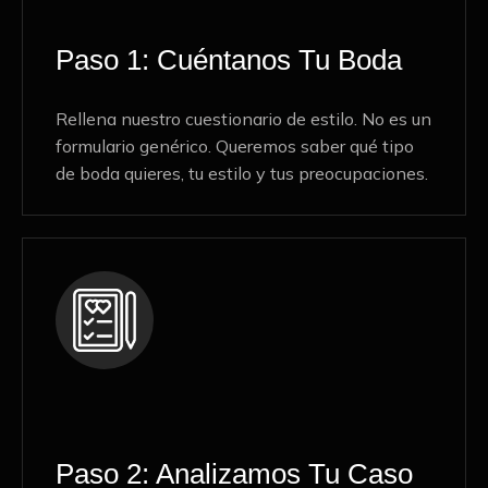
Paso 1: Cuéntanos Tu Boda
Rellena nuestro cuestionario de estilo. No es un
formulario genérico. Queremos saber qué tipo
de boda quieres, tu estilo y tus preocupaciones.
Paso 2: Analizamos Tu Caso